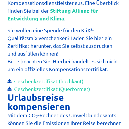
Kompensationsdienstleister aus. Eine Überblick
Stiftung Allianz für
finden Sie bei der
Entwicklung und Klima
.
Sie wollen eine Spende für den KliX³-
Qualitätsmix verschenken? Laden Sie hier ein
Zertifikat herunter, das Sie selbst ausdrucken
und ausfüllen können!
Bitte beachten Sie: Hierbei handelt es sich nicht
um ein offizielles Kompensationszertifikat.
Geschenkzertifikat (hochkant)
Geschenkzertifikat (Querformat)
Urlaubsreise
kompensieren
Mit dem CO
-Rechner des Umweltbundesamts
2
können Sie die Emissionen Ihrer Reise berechnen