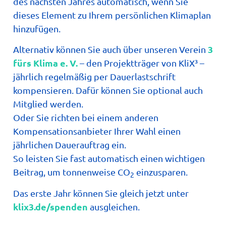
des nächsten Jahres automatisch, wenn Sie
dieses Element zu Ihrem persönlichen Klimaplan
hinzufügen.
3
Alternativ können Sie auch über unseren Verein
fürs Klima e. V.
– den Projektträger von KliX³ –
jährlich regelmäßig per Dauerlastschrift
kompensieren. Dafür können Sie optional auch
Mitglied werden.
Oder Sie richten bei einem anderen
Kompensationsanbieter Ihrer Wahl einen
jährlichen Dauerauftrag ein.
So leisten Sie fast automatisch einen wichtigen
Beitrag, um tonnenweise CO
einzusparen.
2
Das erste Jahr können Sie gleich jetzt unter
klix3.de/spenden
ausgleichen.