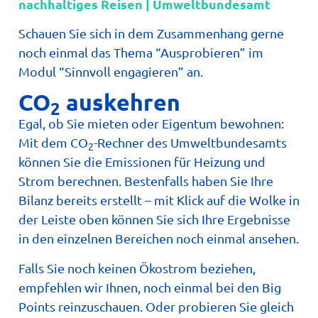
nachhaltiges Reisen | Umweltbundesamt
Schauen Sie sich in dem Zusammenhang gerne
noch einmal das Thema “Ausprobieren” im
Modul “Sinnvoll engagieren” an.
CO
auskehren
2
Egal, ob Sie mieten oder Eigentum bewohnen:
Mit dem CO
-Rechner des Umweltbundesamts
2
können Sie die Emissionen für Heizung und
Strom berechnen. Bestenfalls haben Sie Ihre
Bilanz bereits erstellt – mit Klick auf die Wolke in
der Leiste oben können Sie sich Ihre Ergebnisse
in den einzelnen Bereichen noch einmal ansehen.
Falls Sie noch keinen Ökostrom beziehen,
empfehlen wir Ihnen, noch einmal bei den Big
Points reinzuschauen. Oder probieren Sie gleich