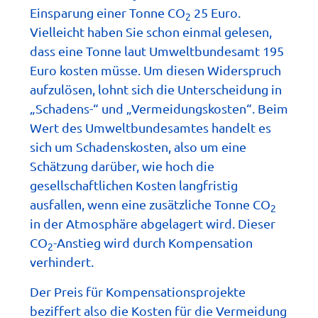
Einsparung einer Tonne CO
25 Euro.
2
Vielleicht haben Sie schon einmal gelesen,
dass eine Tonne laut Umweltbundesamt 195
Euro kosten müsse. Um diesen Widerspruch
aufzulösen, lohnt sich die Unterscheidung in
„Schadens-“ und „Vermeidungskosten“. Beim
Wert des Umweltbundesamtes handelt es
sich um Schadenskosten, also um eine
Schätzung darüber, wie hoch die
gesellschaftlichen Kosten langfristig
ausfallen, wenn eine zusätzliche Tonne CO
2
in der Atmosphäre abgelagert wird. Dieser
CO
-Anstieg wird durch Kompensation
2
verhindert.
Der Preis für Kompensationsprojekte
beziffert also die Kosten für die Vermeidung