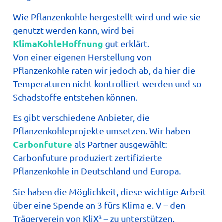
Wie Pflanzenkohle hergestellt wird und wie sie
genutzt werden kann, wird bei
KlimaKohleHoffnung
gut erklärt.
Von einer eigenen Herstellung von
Pflanzenkohle raten wir jedoch ab, da hier die
Temperaturen nicht kontrolliert werden und so
Schadstoffe entstehen können.
Es gibt verschiedene Anbieter, die
Pflanzenkohleprojekte umsetzen. Wir haben
Carbonfuture
als Partner ausgewählt:
Carbonfuture produziert zertifizierte
Pflanzenkohle in Deutschland und Europa.
Sie haben die Möglichkeit, diese wichtige Arbeit
über eine Spende an 3 fürs Klima e. V – den
Trägerverein von KliX³ – zu unterstützen.