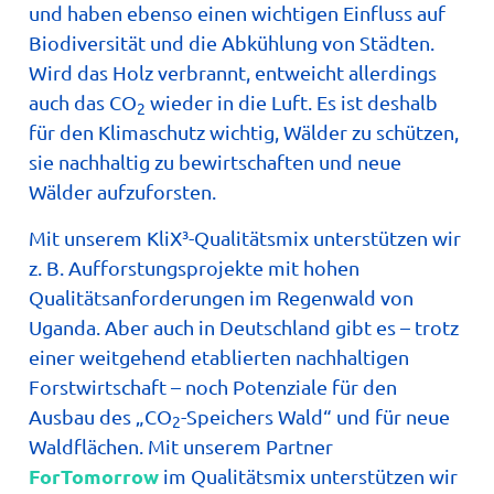
und haben ebenso einen wichtigen Einfluss auf
Biodiversität und die Abkühlung von Städten.
Wird das Holz verbrannt, entweicht allerdings
auch das CO
wieder in die Luft. Es ist deshalb
2
für den Klimaschutz wichtig, Wälder zu schützen,
sie nachhaltig zu bewirtschaften und neue
Wälder aufzuforsten.
Mit unserem KliX³-Qualitätsmix unterstützen wir
z. B. Aufforstungsprojekte mit hohen
Qualitätsanforderungen im Regenwald von
Uganda. Aber auch in Deutschland gibt es – trotz
einer weitgehend etablierten nachhaltigen
Forstwirtschaft – noch Potenziale für den
Ausbau des „CO
-Speichers Wald“ und für neue
2
Waldflächen. Mit unserem Partner
ForTomorrow
im Qualitätsmix unterstützen wir