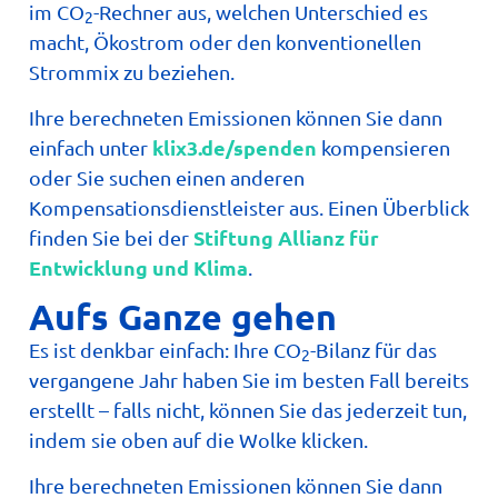
im CO
-Rechner aus, welchen Unterschied es
2
macht, Ökostrom oder den konventionellen
Strommix zu beziehen.
Ihre berechneten Emissionen können Sie dann
klix3.de/spenden
einfach unter
kompensieren
oder Sie suchen einen anderen
Kompensationsdienstleister aus. Einen Überblick
Stiftung Allianz für
finden Sie bei der
Entwicklung und Klima
.
Aufs Ganze gehen
Es ist denkbar einfach: Ihre CO
-Bilanz für das
2
vergangene Jahr haben Sie im besten Fall bereits
erstellt – falls nicht, können Sie das jederzeit tun,
indem sie oben auf die Wolke klicken.
Ihre berechneten Emissionen können Sie dann