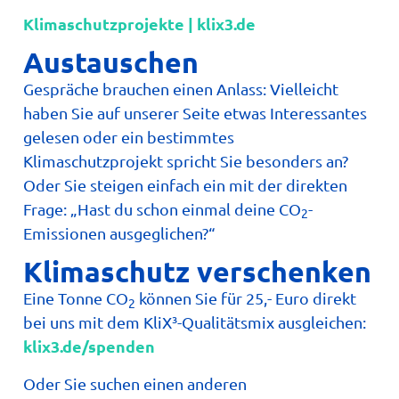
Klimaschutzprojekte | klix3.de
Austauschen
Gespräche brauchen einen Anlass: Vielleicht
haben Sie auf unserer Seite etwas Interessantes
gelesen oder ein bestimmtes
Klimaschutzprojekt spricht Sie besonders an?
Oder Sie steigen einfach ein mit der direkten
Frage: „Hast du schon einmal deine CO
-
2
Emissionen ausgeglichen?“
Klimaschutz verschenken
Eine Tonne CO
können Sie für 25,- Euro direkt
2
bei uns mit dem KliX³-Qualitätsmix ausgleichen:
klix3.de/spenden
Oder Sie suchen einen anderen