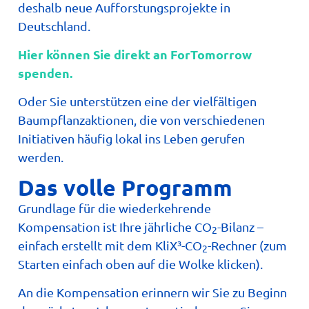
deshalb neue Aufforstungsprojekte in
Deutschland.
Hier können Sie direkt an ForTomorrow
spenden.
Oder Sie unterstützen eine der vielfältigen
Baumpflanzaktionen, die von verschiedenen
Initiativen häufig lokal ins Leben gerufen
werden.
Das volle Programm
Grundlage für die wiederkehrende
Kompensation ist Ihre jährliche CO
-Bilanz –
2
einfach erstellt mit dem KliX³-CO
-Rechner (zum
2
Starten einfach oben auf die Wolke klicken).
An die Kompensation erinnern wir Sie zu Beginn