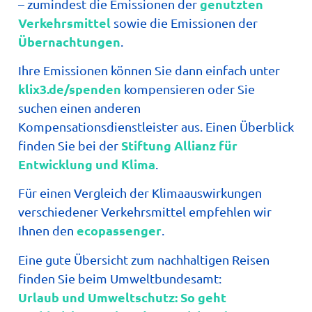
genutzten
– zumindest die Emissionen der
Verkehrsmittel
sowie die Emissionen der
Übernachtungen
.
Ihre Emissionen können Sie dann einfach unter
klix3.de/spenden
kompensieren oder Sie
suchen einen anderen
Kompensationsdienstleister aus. Einen Überblick
Stiftung Allianz für
finden Sie bei der
Entwicklung und Klima
.
Für einen Vergleich der Klimaauswirkungen
verschiedener Verkehrsmittel empfehlen wir
ecopassenger
Ihnen den
.
Eine gute Übersicht zum nachhaltigen Reisen
finden Sie beim Umweltbundesamt:
Urlaub und Umweltschutz: So geht