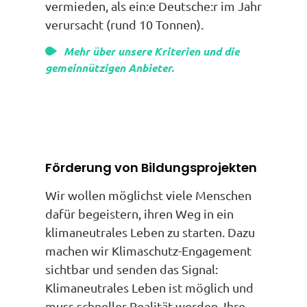
vermieden, als ein:e Deutsche:r im Jahr
verursacht (rund 10 Tonnen).
Mehr über unsere Kriterien und die
gemeinnützigen Anbieter.
Förderung von Bildungsprojekten
Wir wollen möglichst viele Menschen
dafür begeistern, ihren Weg in ein
klimaneutrales Leben zu starten. Dazu
machen wir Klimaschutz-Engagement
sichtbar und senden das Signal:
Klimaneutrales Leben ist möglich und
muss schneller Realität werden. Ihre