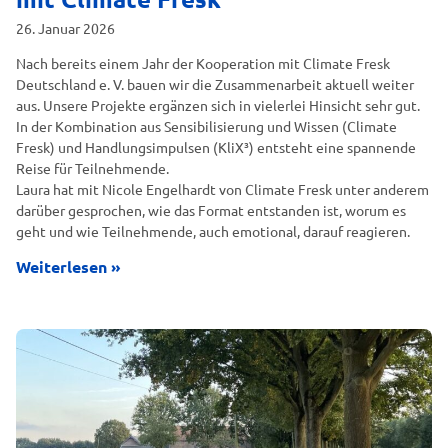
26. Januar 2026
Nach bereits einem Jahr der Kooperation mit Climate Fresk
Deutschland e. V. bauen wir die Zusammenarbeit aktuell weiter
aus. Unsere Projekte ergänzen sich in vielerlei Hinsicht sehr gut.
In der Kombination aus Sensibilisierung und Wissen (Climate
Fresk) und Handlungsimpulsen (KliX³) entsteht eine spannende
Reise für Teilnehmende.
Laura hat mit Nicole Engelhardt von Climate Fresk unter anderem
darüber gesprochen, wie das Format entstanden ist, worum es
geht und wie Teilnehmende, auch emotional, darauf reagieren.
Weiterlesen »