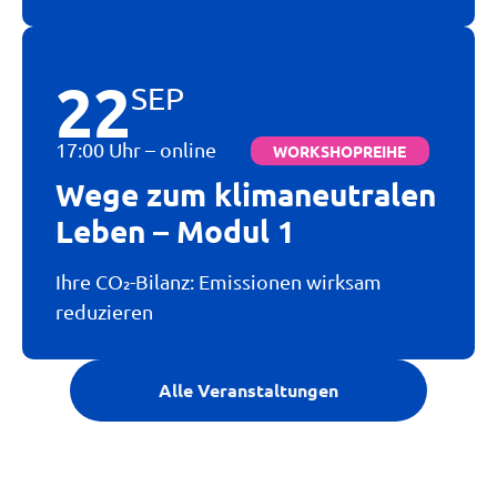
22
SEP
17:00 Uhr – online
WORKSHOPREIHE
Wege zum klimaneutralen
Leben – Modul 1
Ihre CO₂-Bilanz: Emissionen wirksam
reduzieren
Alle Veranstaltungen