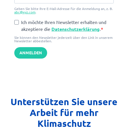
Geben Sie bitte Ihre E-Mail-Adresse für die Anmeldung an, z. B.
abc@xyz.com
.
Ich möchte Ihren Newsletter erhalten und
akzeptiere die
Datenschutzerklärung
.
Sie können den Newsletter jederzeit über den Link in unserem
Newsletter abbestellen.
ANMELDEN
Unterstützen Sie unsere
Arbeit für mehr
Klimaschutz