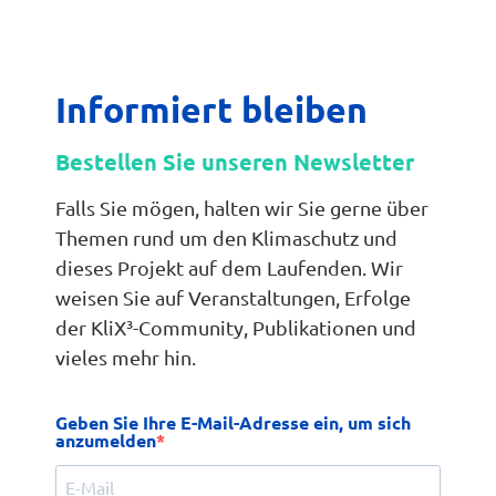
Informiert bleiben
Bestellen Sie unseren Newsletter
Falls Sie mögen, halten wir Sie gerne über
Themen rund um den Klimaschutz und
dieses Projekt auf dem Laufenden. Wir
weisen Sie auf Veranstaltungen, Erfolge
der KliX³-Community, Publikationen und
vieles mehr hin.
Geben Sie Ihre E-Mail-Adresse ein, um sich
anzumelden