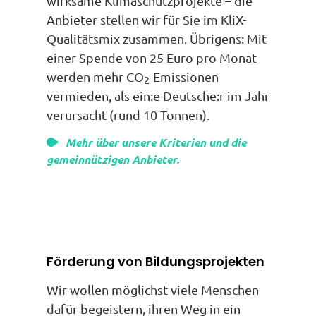
wirksame Klimaschutzprojekte – die
Anbieter stellen wir für Sie im KliX-
Qualitätsmix zusammen. Übrigens: Mit
einer Spende von 25 Euro pro Monat
werden mehr CO
-Emissionen
2
vermieden, als ein:e Deutsche:r im Jahr
verursacht (rund 10 Tonnen).
Mehr über unsere Kriterien und die
gemeinnützigen Anbieter.
Förderung von Bildungsprojekten
Wir wollen möglichst viele Menschen
dafür begeistern, ihren Weg in ein