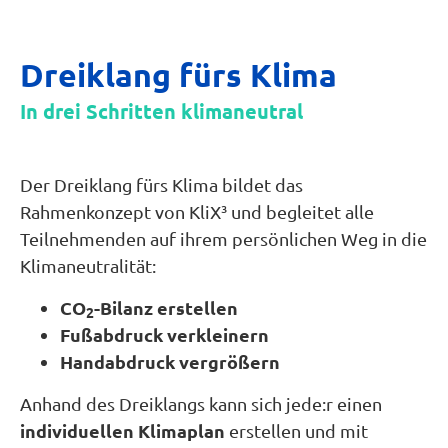
Dreiklang fürs Klima
In drei Schritten klimaneutral
Der Dreiklang fürs Klima bildet das
Rahmenkonzept von KliX³ und begleitet alle
Teilnehmenden auf ihrem persönlichen Weg in die
Klimaneutralität:
CO
-Bilanz erstellen
2
Fußabdruck verkleinern
Handabdruck vergrößern
Anhand des Dreiklangs kann sich jede:r einen
individuellen Klimaplan
erstellen und mit