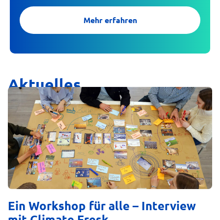
Mehr erfahren
Aktuelles
Ein Workshop für alle – Interview
mit Climate Fresk