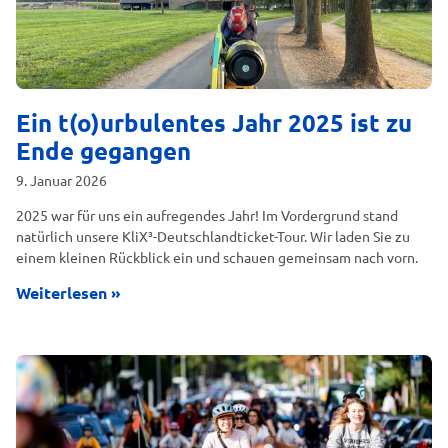
Ein t(o)urbulentes Jahr 2025 ist zu
Ende gegangen
9. Januar 2026
2025 war für uns ein aufregendes Jahr! Im Vordergrund stand
natürlich unsere KliX³-Deutschlandticket-Tour. Wir laden Sie zu
einem kleinen Rückblick ein und schauen gemeinsam nach vorn.
Weiterlesen »