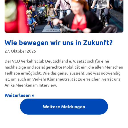
Wie bewegen wir uns in Zukunft?
27. Oktober 2025
Der VCD Verkehrsclub Deutschland e. V. setzt sich für eine
nachhaltige und sozial gerechte Mobilität ein, die allen Menschen
Teilhabe ermöglicht. Wie das genau aussieht und was notwendig
ist, um auch im Verkehr Klimaneutralität zu erreichen, verrät uns
Anika Meenken im Interview.
Weiterlesen »
Weitere Meldungen