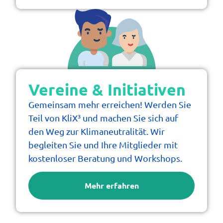
Stadt
*
Einsatzwünsche
Vereine & Initiativen
Gemeinsam mehr erreichen! Werden Sie
Teil von KliX³ und machen Sie sich auf
den Weg zur Klimaneutralität. Wir
begleiten Sie und Ihre Mitglieder mit
kostenloser Beratung und Workshops.
Mehr erfahren