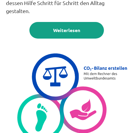
dessen Hilfe Schritt für Schritt den Alltag
gestalten.
Weiterlesen