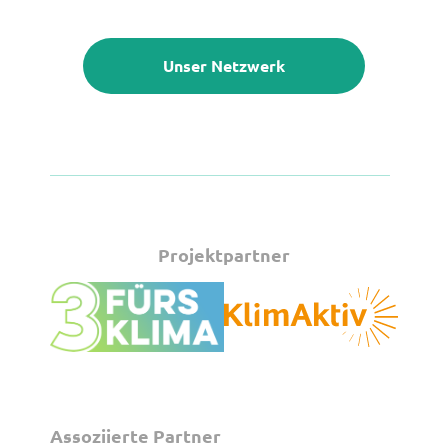
Unser Netzwerk
Projektpartner
Assoziierte Partner