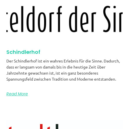
Schindlerhof
Der Schindlerhof ist ein wahres Erlebnis für die Sinne. Dadurch,
dass er langsam von damals bis in die heutige Zeit über
Jahrzehnte gewachsen ist, ist ein ganz besonderes
Spannungsfeld zwischen Tradition und Moderne entstanden.
Read More