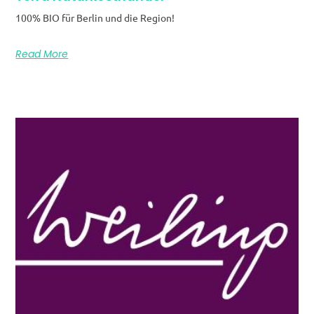
100% BIO für Berlin und die Region!
Read More