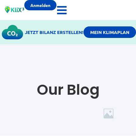
Anmelden
JETZT BILANZ ERSTELLEN!
MEIN KLIMAPLAN
Our Blog