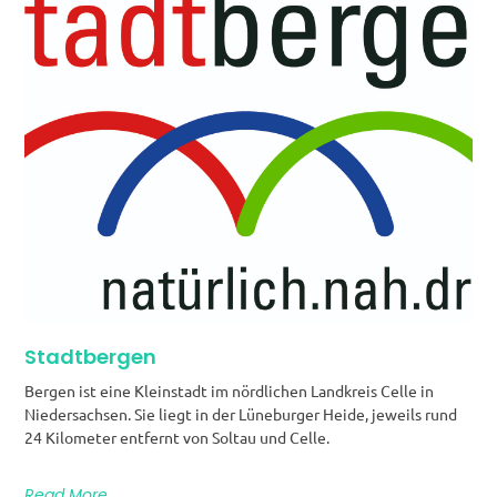
Stadtbergen
Bergen ist eine Kleinstadt im nördlichen Landkreis Celle in
Niedersachsen. Sie liegt in der Lüneburger Heide, jeweils rund
24 Kilometer entfernt von Soltau und Celle.
Read More