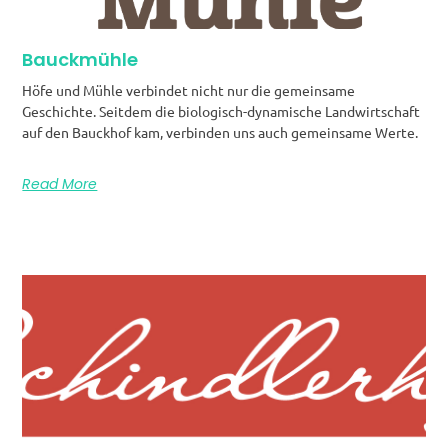
Bauckmühle
Höfe und Mühle verbindet nicht nur die gemeinsame
Geschichte. Seitdem die biologisch-dynamische Landwirtschaft
auf den Bauckhof kam, verbinden uns auch gemeinsame Werte.
Read More