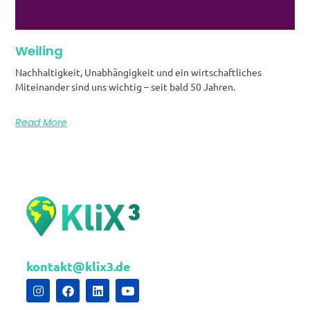
Weiling
Nachhaltigkeit, Unabhängigkeit und ein wirtschaftliches
Miteinander sind uns wichtig – seit bald 50 Jahren.
Read More
kontakt@klix3.de