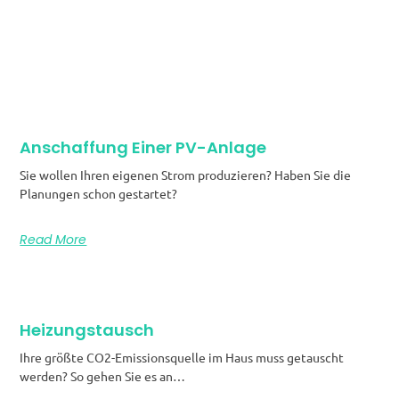
Anschaffung Einer PV-Anlage
Sie wollen Ihren eigenen Strom produzieren? Haben Sie die
Planungen schon gestartet?
Read More
Heizungstausch
Ihre größte CO2-Emissionsquelle im Haus muss getauscht
werden? So gehen Sie es an…