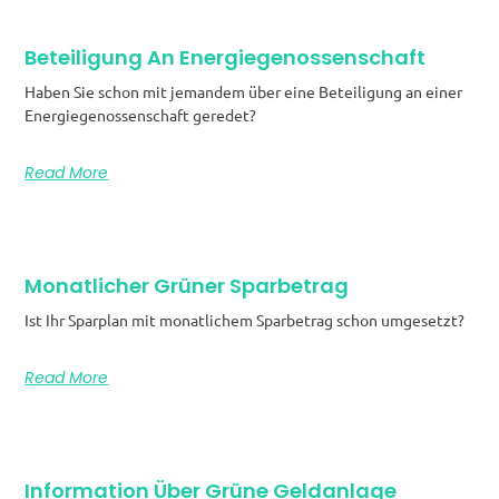
Beteiligung An Energiegenossenschaft
Haben Sie schon mit jemandem über eine Beteiligung an einer
Energiegenossenschaft geredet?
Read More
Monatlicher Grüner Sparbetrag
Ist Ihr Sparplan mit monatlichem Sparbetrag schon umgesetzt?
Read More
Information Über Grüne Geldanlage