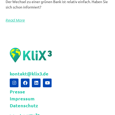
Der Wechsel zu einer grünen Bank ist relativ einfach. Haben Sie
sich schon informiert?
Read More
kontakt@klix3.de
Presse
Impressum
Datenschutz
3