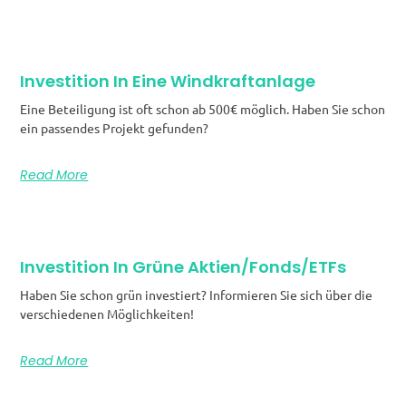
Investition In Eine Windkraftanlage
Eine Beteiligung ist oft schon ab 500€ möglich. Haben Sie schon
ein passendes Projekt gefunden?
Read More
Investition In Grüne Aktien/Fonds/ETFs
Haben Sie schon grün investiert? Informieren Sie sich über die
verschiedenen Möglichkeiten!
Read More