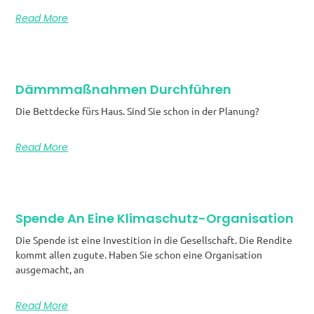
Read More
Dämmmaßnahmen Durchführen
Die Bettdecke fürs Haus. Sind Sie schon in der Planung?
Read More
Spende An Eine Klimaschutz-Organisation
Die Spende ist eine Investition in die Gesellschaft. Die Rendite
kommt allen zugute. Haben Sie schon eine Organisation
ausgemacht, an
Read More