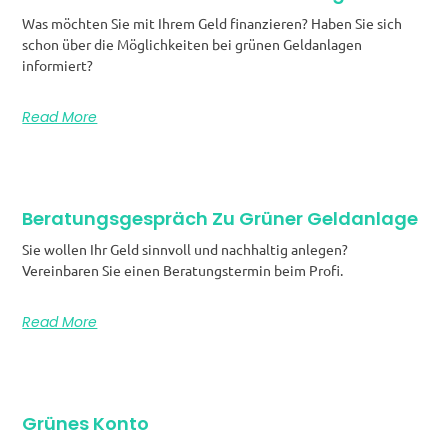
Was möchten Sie mit Ihrem Geld finanzieren? Haben Sie sich
schon über die Möglichkeiten bei grünen Geldanlagen
informiert?
Read More
Beratungsgespräch Zu Grüner Geldanlage
Sie wollen Ihr Geld sinnvoll und nachhaltig anlegen?
Vereinbaren Sie einen Beratungstermin beim Profi.
Read More
Grünes Konto