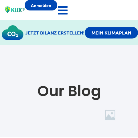
Anmelden
JETZT BILANZ ERSTELLEN!
MEIN KLIMAPLAN
Our Blog