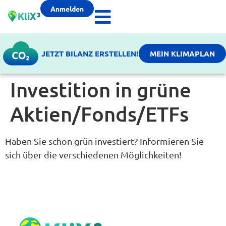
Anmelden
JETZT BILANZ ERSTELLEN!
MEIN KLIMAPLAN
Investition in grüne
Aktien/Fonds/ETFs
Haben Sie schon grün investiert? Informieren Sie
sich über die verschiedenen Möglichkeiten!