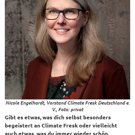
Nicole Engelhardt, Vorstand Climate Fresk Deutschland e.
V., Foto: privat
Gibt es etwas, was dich selbst besonders
begeistert an Climate Fresk oder vielleicht
auch etwas, was du immer wieder schön