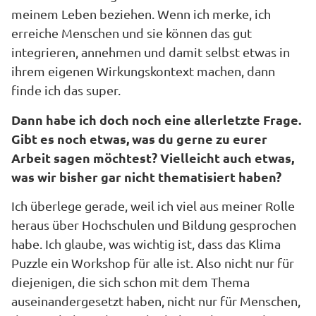
meinem Leben beziehen. Wenn ich merke, ich
erreiche Menschen und sie können das gut
integrieren, annehmen und damit selbst etwas in
ihrem eigenen Wirkungskontext machen, dann
finde ich das super.
Dann habe ich doch noch eine allerletzte Frage.
Gibt es noch etwas, was du gerne zu eurer
Arbeit sagen möchtest? Vielleicht auch etwas,
was wir bisher gar nicht thematisiert haben?
Ich überlege gerade, weil ich viel aus meiner Rolle
heraus über Hochschulen und Bildung gesprochen
habe. Ich glaube, was wichtig ist, dass das Klima
Puzzle ein Workshop für alle ist. Also nicht nur für
diejenigen, die sich schon mit dem Thema
auseinandergesetzt haben, nicht nur für Menschen,