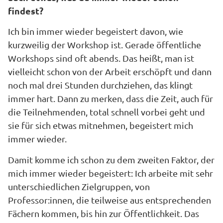
findest?
Ich bin immer wieder begeistert davon, wie
kurzweilig der Workshop ist. Gerade öffentliche
Workshops sind oft abends. Das heißt, man ist
vielleicht schon von der Arbeit erschöpft und dann
noch mal drei Stunden durchziehen, das klingt
immer hart. Dann zu merken, dass die Zeit, auch für
die Teilnehmenden, total schnell vorbei geht und
sie für sich etwas mitnehmen, begeistert mich
immer wieder.
Damit komme ich schon zu dem zweiten Faktor, der
mich immer wieder begeistert: Ich arbeite mit sehr
unterschiedlichen Zielgruppen, von
Professor:innen, die teilweise aus entsprechenden
Fächern kommen, bis hin zur Öffentlichkeit. Das