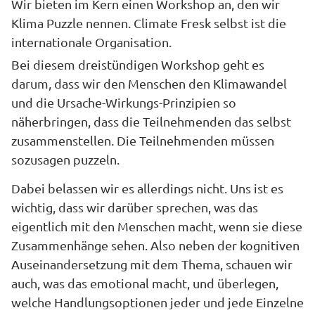
Wir bieten im Kern einen Workshop an, den wir
Klima Puzzle nennen. Climate Fresk selbst ist die
internationale Organisation.
Bei diesem dreistündigen Workshop geht es
darum, dass wir den Menschen den Klimawandel
und die Ursache-Wirkungs-Prinzipien so
näherbringen, dass die Teilnehmenden das selbst
zusammenstellen. Die Teilnehmenden müssen
sozusagen puzzeln.
Dabei belassen wir es allerdings nicht. Uns ist es
wichtig, dass wir darüber sprechen, was das
eigentlich mit den Menschen macht, wenn sie diese
Zusammenhänge sehen. Also neben der kognitiven
Auseinandersetzung mit dem Thema, schauen wir
auch, was das emotional macht, und überlegen,
welche Handlungsoptionen jeder und jede Einzelne