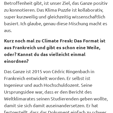
Betroffenheit gibt, ist unser Ziel, das Ganze positiv
zu konnotieren. Das Klima Puzzle ist kollaborativ,
super kurzweilig und gleichzeitig wissenschaftlich
basiert. Ich glaube, genau diese Mischung macht es
aus.
Kurz noch mal zu Climate Fresk: Das Format ist
aus Frankreich und gibt es schon eine Weile,
oder? Kannst du das vielleicht einmal
einordnen?
Das Ganze ist 2015 von Cédric Ringenbach in
Frankreich entwickelt worden. Er selbst ist
Ingenieur und auch Hochschuldozent. Seine
Ursprungsidee war, dass er den Bericht des
Weltklimarates seinen Studierenden geben wollte,
damit sie sich damit auseinandersetzen. Er hat
festgestellt, dass das Dokument einfach zu schwer