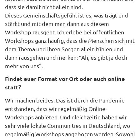
dass sie damit nicht allein sind.
Dieses Gemeinschaftsgefühl ist es, was trägt und
stärkt und mit dem man dann aus diesem
Workshop rausgeht. Ich erlebe bei öffentlichen
Workshops ganz häufig, dass die Menschen sich mit
dem Thema und ihren Sorgen allein fühlen und
dann rausgehen und merken: “Ah, es gibt ja doch
mehr von uns”.
Findet euer Format vor Ort oder auch online
statt?
Wir machen beides. Das ist durch die Pandemie
entstanden, dass wir regelmäßig Online-
Workshops anbieten. Und gleichzeitig haben wir
sehr viele lokale Communities in Deutschland, wo
regelmäßig Workshops angeboten werden. Sowohl