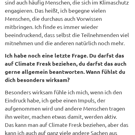
sind auch häufig Menschen, die sich im Klimaschutz
engagieren. Das heißt, ich begegne vielen
Menschen, die durchaus auch Vorwissen
mitbringen. Ich finde es immer wieder
beeindruckend, dass selbst die Teilnehmenden viel
mitnehmen und die anderen natürlich noch mehr.
Ich habe noch eine letzte Frage. Du darfst das
auf Climate Fresk beziehen, du darfst das auch
gerne allgemein beantworten. Wann fühlst du
dich besonders wirksam?
Besonders wirksam fühle ich mich, wenn ich den
Eindruck habe, ich gebe einen Impuls, der
aufgenommen wird und andere Menschen tragen
ihn weiter, machen etwas damit, werden aktiv.
Das kann man auf Climate Fresk beziehen, aber das
kann ich auch auf ganz viele andere Sachen aus