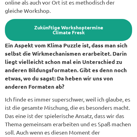
online als auch vor Ort ist es methodisch der
gleiche Workshop.
Zukünftige Workshoptermine
Climate Fresk
Ein Aspekt vom Klima Puzzle ist, dass man sich
selbst die Wirkmechanismen erarbeitet. Darin
liegt vielleicht schon mal ein Unterschied zu
anderen Bildungsformaten. Gibt es denn noch
etwas, wo du sagst: Da heben wir uns von
anderen Formaten ab?
Ich finde es immer superschwer, weil ich glaube, es
ist die gesamte Mischung, die es besonders macht.
Das eine ist der spielerische Ansatz, dass wir das
Thema gemeinsam erarbeiten und es Spaß machen
soll. Auch wenn es diesen Moment der