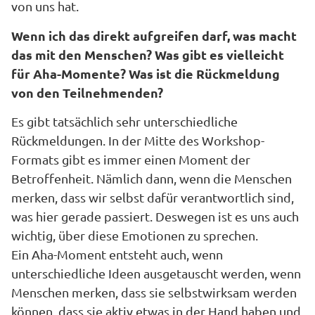
von uns hat.
Wenn ich das direkt aufgreifen darf, was macht
das mit den Menschen? Was gibt es vielleicht
für Aha-Momente? Was ist die Rückmeldung
von den Teilnehmenden?
Es gibt tatsächlich sehr unterschiedliche
Rückmeldungen. In der Mitte des Workshop-
Formats gibt es immer einen Moment der
Betroffenheit. Nämlich dann, wenn die Menschen
merken, dass wir selbst dafür verantwortlich sind,
was hier gerade passiert. Deswegen ist es uns auch
wichtig, über diese Emotionen zu sprechen.
Ein Aha-Moment entsteht auch, wenn
unterschiedliche Ideen ausgetauscht werden, wenn
Menschen merken, dass sie selbstwirksam werden
können, dass sie aktiv etwas in der Hand haben und