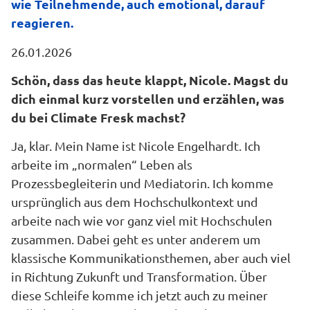
wie Teilnehmende, auch emotional, darauf
reagieren.
26.01.2026
Schön, dass das heute klappt, Nicole. Magst du
dich einmal kurz vorstellen und erzählen, was
du bei Climate Fresk machst?
Ja, klar. Mein Name ist Nicole Engelhardt. Ich
arbeite im „normalen“ Leben als
Prozessbegleiterin und Mediatorin. Ich komme
ursprünglich aus dem Hochschulkontext und
arbeite nach wie vor ganz viel mit Hochschulen
zusammen. Dabei geht es unter anderem um
klassische Kommunikationsthemen, aber auch viel
in Richtung Zukunft und Transformation. Über
diese Schleife komme ich jetzt auch zu meiner