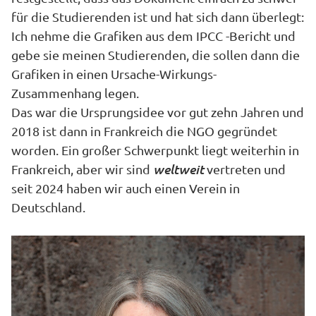
für die Studierenden ist und hat sich dann überlegt:
Ich nehme die Grafiken aus dem IPCC -Bericht und
gebe sie meinen Studierenden, die sollen dann die
Grafiken in einen Ursache-Wirkungs-
Zusammenhang legen.
Das war die Ursprungsidee vor gut zehn Jahren und
2018 ist dann in Frankreich die NGO gegründet
worden. Ein großer Schwerpunkt liegt weiterhin in
weltweit
Frankreich, aber wir sind
vertreten und
seit 2024 haben wir auch einen Verein in
Deutschland.