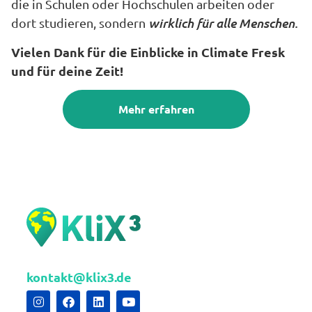
die in Schulen oder Hochschulen arbeiten oder
wirklich für alle Menschen.
dort studieren, sondern
Vielen Dank für die Einblicke in Climate Fresk
und für deine Zeit!
Mehr erfahren
kontakt@klix3.de