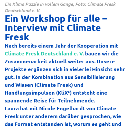
Ein Klima Puzzle in vollem Gange, Foto: Climate Fresk
Deutschland e. V.
Ein Workshop für alle –
Interview mit Climate
Fresk
Nach bereits einem Jahr der Kooperation mit
Climate Fresk Deutschland e. V.
bauen wir die
Zusammenarbeit aktuell weiter aus. Unsere
Projekte ergänzen sich in vielerlei Hinsicht sehr
gut. In der Kombination aus Sensibilisierung
und Wissen (Climate Fresk) und
Handlungsimpulsen (KliX³) entsteht eine
spannende Reise für Teilnehmende.
Laura hat mit Nicole Engelhardt von Climate
Fresk unter anderem darüber gesprochen, wie
das Format entstanden ist, worum es geht und