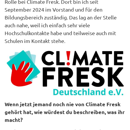
Rolle bei Climate Fresk. Dort bin ich seit
September 2024 im Vorstand und für den
Bildungsbereich zuständig. Das lag an der Stelle
auch nahe, weil ich einfach sehr viele
Hochschulkontakte habe und teilweise auch mit
Schulen im Kontakt stehe.
Wenn jetzt jemand noch nie von Climate Fresk
gehört hat, wie würdest du beschreiben, was ihr
macht?