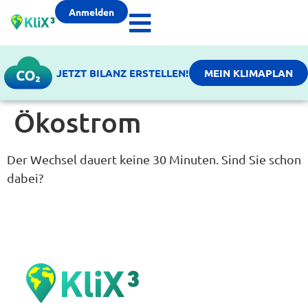
Anmelden
JETZT BILANZ ERSTELLEN!
MEIN KLIMAPLAN
Ökostrom
Der Wechsel dauert keine 30 Minuten. Sind Sie schon
dabei?