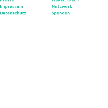
Impressum
Netzwerk
Datenschutz
Spenden